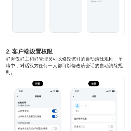
2. 客户端设置权限
群聊仅群主和群管理员可以修改该群的自动清除规则。单
聊中，对话双方任何一人都可以修改该会话的自动清除规
则。