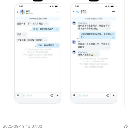
2025-09-19 13:07:00