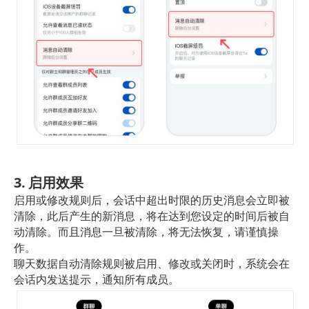
3. 启用效果
启用或修改规则后，会话中超出时限的历史消息会立即被
清除，此后产生的新消息，将在达到您设定的时间后被自
动清除。而且消息一旦被清除，将无法恢复，请谨慎操
作。
聊天数据自动清除规则被启用、修改或关闭时，系统会在
会话内发送提示，通知所有成员。