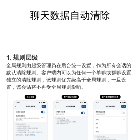
聊天数据自动清除
1. 规则层级
全局规则由超级管理员在后台统一设置，作为所有会话的
默认清除规则。客户端内可以为任何一个单聊或群聊设置
独立的清除规则，该规则优先级高于全局规则，一旦设
置，该会话将不再受全局规则影响。