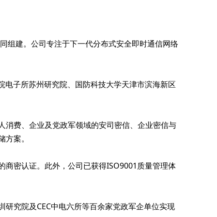
共同组建。公司专注于下一代分布式安全即时通信网络
科院电子所苏州研究院、国防科技大学天津市滨海新区
人消费、企业及党政军领域的安司密信、企业密信与
储方案。
密认证。此外，公司已获得ISO9001质量管理体
研究院及CEC中电六所等百余家党政军企单位实现