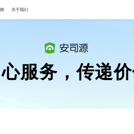
闻
关于我们
用心服务，传递价