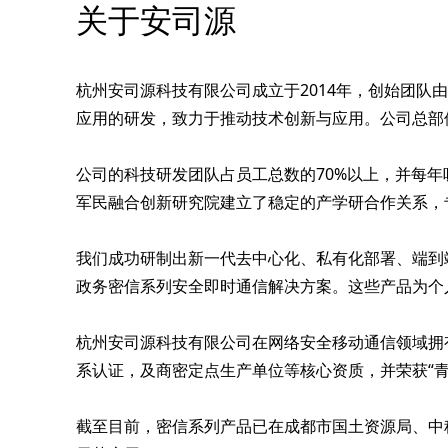
关于安司源
杭州安司源科技有限公司成立于2014年，创始团
应用的研发，致力于推动技术创新与应用。公司总部
公司的科技研发团队占员工总数的70%以上，并每
军民融合创新研究院建立了稳定的产学研合作关系，
我们成功研制出新一代去中心化、私有化部署、端到
政务密信系列安全即时通信解决方案。这些产品为个
杭州安司源科技有限公司在网络安全移动通信领域拥有
系认证，及商密定点生产单位等核心资质，并荣获“青蓝
截至目前，密信系列产品已在成都市国土资源局、中