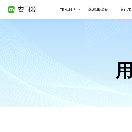
加密聊天
商城和建站
资讯要