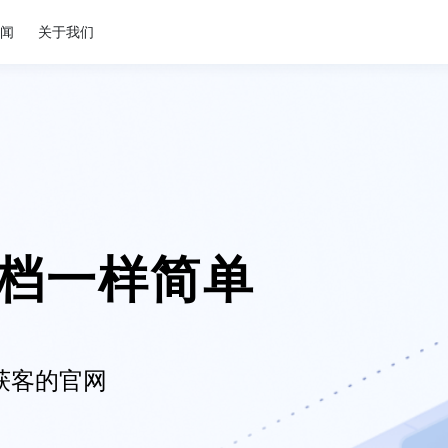
闻
关于我们
档一样简单
外获客的官网