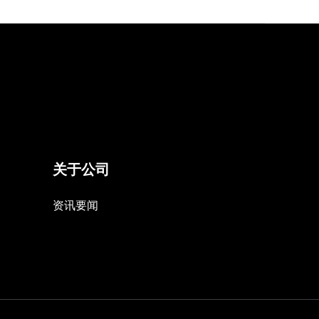
关于公司
资讯要闻